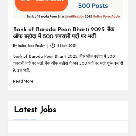
Bank of Baroda Peon Bharti 2025: बैंक
ऑफ बड़ौदा में 500 चपरासी पदों पर भर्ती.
By
India Jobs Finder
11 May 2025
Posted
by
Bank of Baroda Peon Bharti 2025: बैंक ऑफ बड़ौदा में 500
चपरासी पदों पर भर्ती. बैंक ऑफ बड़ौदा ने अब 500 पदों पर भर्ती शुरू कर दी
है, इस भर्ती…
Read More
Latest Jobs