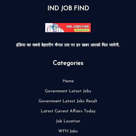
IND JOB FIND
इंडिया का सबसे बेहतरीन चैनल उस पर हर खबर आपको मिल जायेगी..
Categories
Home
Government Latest Jobs
Government Latest Jobs Result
Latest Current Affairs Today
Job Location
WFH Jobs