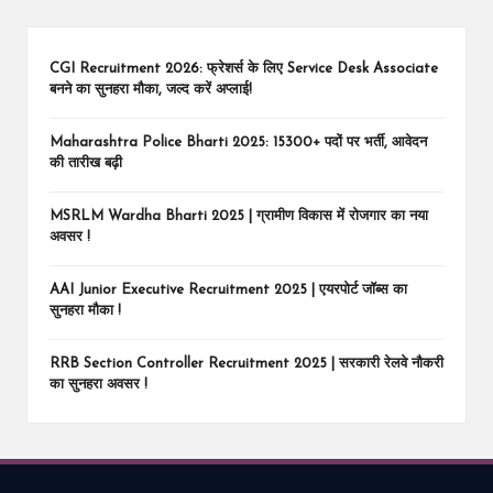
CGI Recruitment 2026: फ्रेशर्स के लिए Service Desk Associate
बनने का सुनहरा मौका, जल्द करें अप्लाई!
Maharashtra Police Bharti 2025: 15300+ पदों पर भर्ती, आवेदन
की तारीख बढ़ी
MSRLM Wardha Bharti 2025 | ग्रामीण विकास में रोजगार का नया
अवसर !
AAI Junior Executive Recruitment 2025 | एयरपोर्ट जॉब्स का
सुनहरा मौका !
RRB Section Controller Recruitment 2025 | सरकारी रेलवे नौकरी
का सुनहरा अवसर !