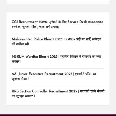
CGI Recruitment 2026: फ्रेशर्स के लिए Service Desk Associate
बनने का सुनहरा मौका, जल्द करें अप्लाई!
Maharashtra Police Bharti 2025: 15300+ पदों पर भर्ती, आवेदन
की तारीख बढ़ी
MSRLM Wardha Bharti 2025 | ग्रामीण विकास में रोजगार का नया
अवसर !
AAI Junior Executive Recruitment 2025 | एयरपोर्ट जॉब्स का
सुनहरा मौका !
RRB Section Controller Recruitment 2025 | सरकारी रेलवे नौकरी
का सुनहरा अवसर !