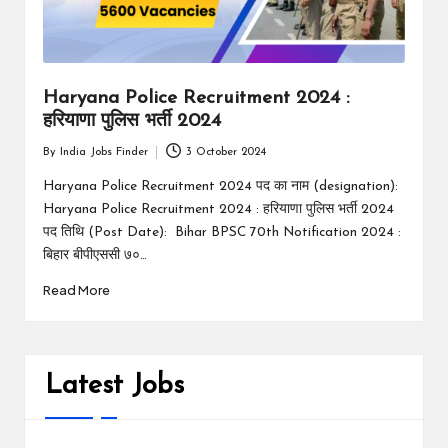
Haryana Police Recruitment 2024 :
हरियाणा पुलिस भर्ती 2024
By
India Jobs Finder
3 October 2024
Posted
by
Haryana Police Recruitment 2024 पद का नाम (designation):
Haryana Police Recruitment 2024 : हरियाणा पुलिस भर्ती 2024
पद तिथि (Post Date): Bihar BPSC 70th Notification 2024 :
बिहार बीपीएससी ७०…
Read More
Latest Jobs