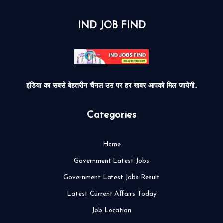
IND JOB FIND
इंडिया का सबसे बेहतरीन चैनल उस पर हर खबर आपको मिल जायेगी..
Categories
Home
Government Latest Jobs
Government Latest Jobs Result
Latest Current Affairs Today
Job Location