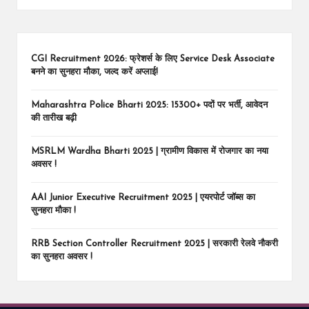
CGI Recruitment 2026: फ्रेशर्स के लिए Service Desk Associate
बनने का सुनहरा मौका, जल्द करें अप्लाई!
Maharashtra Police Bharti 2025: 15300+ पदों पर भर्ती, आवेदन
की तारीख बढ़ी
MSRLM Wardha Bharti 2025 | ग्रामीण विकास में रोजगार का नया
अवसर !
AAI Junior Executive Recruitment 2025 | एयरपोर्ट जॉब्स का
सुनहरा मौका !
RRB Section Controller Recruitment 2025 | सरकारी रेलवे नौकरी
का सुनहरा अवसर !