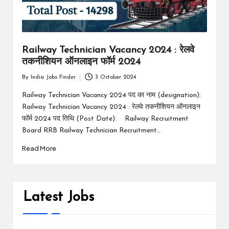
Railway Technician Vacancy 2024 : रेलवे
तकनीशियन ऑनलाइन फॉर्म 2024
By
India Jobs Finder
3 October 2024
Posted
by
Railway Technician Vacancy 2024 पद का नाम (designation):
Railway Technician Vacancy 2024 : रेलवे तकनीशियन ऑनलाइन
फॉर्म 2024 पद तिथि (Post Date): Railway Recruitment
Board RRB Railway Technician Recruitment…
Read More
Latest Jobs