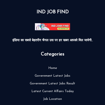
IND JOB FIND
इंडिया का सबसे बेहतरीन चैनल उस पर हर खबर आपको मिल जायेगी..
Categories
Home
Government Latest Jobs
Government Latest Jobs Result
Latest Current Affairs Today
Job Location