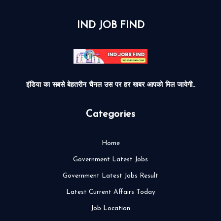
IND JOB FIND
इंडिया का सबसे बेहतरीन चैनल उस पर हर खबर आपको मिल जायेगी..
Categories
Home
Government Latest Jobs
Government Latest Jobs Result
Latest Current Affairs Today
Job Location