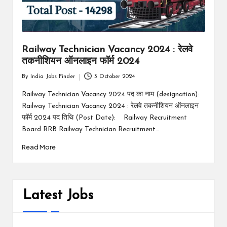
Railway Technician Vacancy 2024 : रेलवे
तकनीशियन ऑनलाइन फॉर्म 2024
By
India Jobs Finder
3 October 2024
Posted
by
Railway Technician Vacancy 2024 पद का नाम (designation):
Railway Technician Vacancy 2024 : रेलवे तकनीशियन ऑनलाइन
फॉर्म 2024 पद तिथि (Post Date): Railway Recruitment
Board RRB Railway Technician Recruitment…
Read More
Latest Jobs