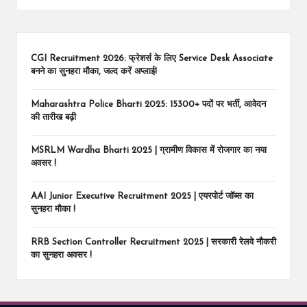
CGI Recruitment 2026: फ्रेशर्स के लिए Service Desk Associate
बनने का सुनहरा मौका, जल्द करें अप्लाई!
Maharashtra Police Bharti 2025: 15300+ पदों पर भर्ती, आवेदन
की तारीख बढ़ी
MSRLM Wardha Bharti 2025 | ग्रामीण विकास में रोजगार का नया
अवसर !
AAI Junior Executive Recruitment 2025 | एयरपोर्ट जॉब्स का
सुनहरा मौका !
RRB Section Controller Recruitment 2025 | सरकारी रेलवे नौकरी
का सुनहरा अवसर !